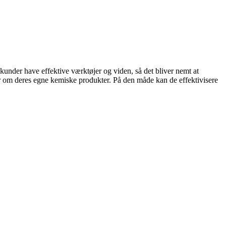
kunder have effektive værktøjer og viden, så det bliver nemt at
er om deres egne kemiske produkter. På den måde kan de effektivisere