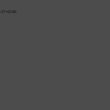
:37+02:00