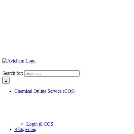
Search for:
Chemical Online Service (COS)
Login til COS
Rådgivning