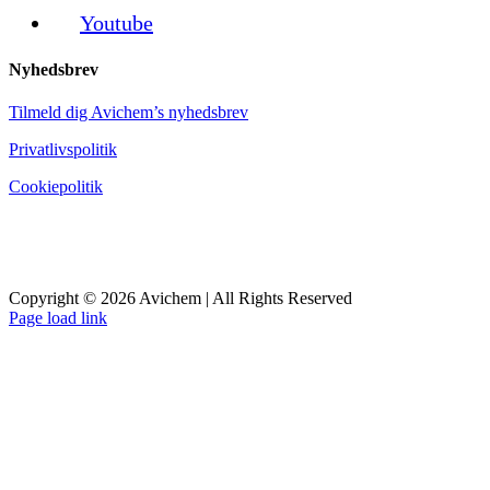
Youtube
Nyhedsbrev
Tilmeld dig Avichem’s nyhedsbrev
Privatlivspolitik
Cookiepolitik
Copyright © 2026 Avichem | All Rights Reserved
Page load link
Go
to
Top