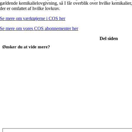
gældende kemikalielovgivning, så I får overblik over hvilke kemikalier
der er omfattet af hvilke lovkrav.
Se mere om værktøjerne i COS her
Se mere om vores COS abonnementer her
Del siden
Ønsker du at vide mere?