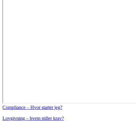
Compliance – Hvor starter jeg?
Lovgivning – hvem stiller krav?