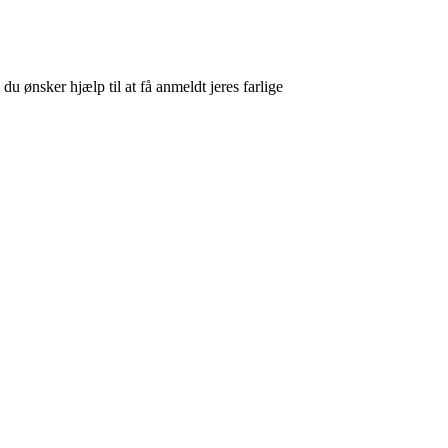
u ønsker hjælp til at få anmeldt jeres farlige