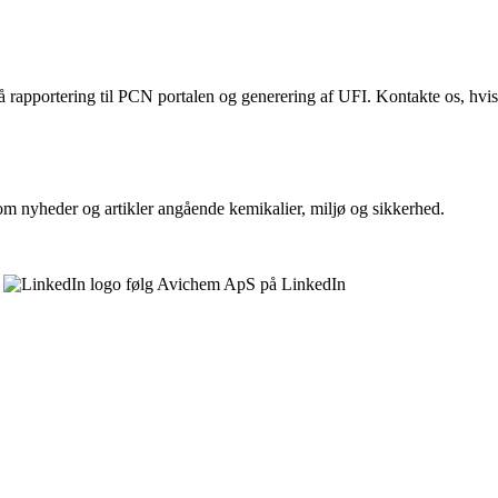
rapportering til PCN portalen og generering af UFI. Kontakte os, hvis d
om nyheder og artikler angående kemikalier, miljø og sikkerhed.