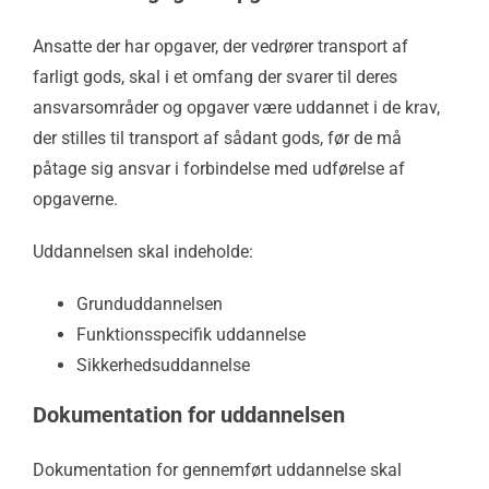
Ansatte der har opgaver, der vedrører transport af
farligt gods, skal i et omfang der svarer til deres
ansvarsområder og opgaver være uddannet i de krav,
der stilles til transport af sådant gods, før de må
påtage sig ansvar i forbindelse med udførelse af
opgaverne.
Uddannelsen skal indeholde:
Grunduddannelsen
Funktionsspecifik uddannelse
Sikkerhedsuddannelse
Dokumentation for uddannelsen
Dokumentation for gennemført uddannelse skal