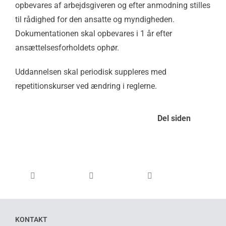
opbevares af arbejdsgiveren og efter anmodning stilles
til rådighed for den ansatte og myndigheden.
Dokumentationen skal opbevares i 1 år efter
ansættelsesforholdets ophør.
Uddannelsen skal periodisk suppleres med
repetitionskurser ved ændring i reglerne.
Del siden
KONTAKT