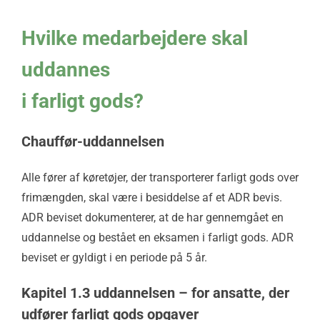
Hvilke medarbejdere skal
uddannes
i farligt gods?
Chauffør-uddannelsen
Alle fører af køretøjer, der transporterer farligt gods over
frimængden, skal være i besiddelse af et ADR bevis.
ADR beviset dokumenterer, at de har gennemgået en
uddannelse og bestået en eksamen i farligt gods. ADR
beviset er gyldigt i en periode på 5 år.
Kapitel 1.3 uddannelsen – for ansatte, der
udfører farligt gods opgaver