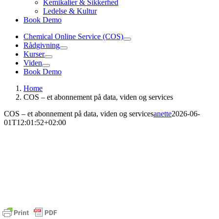
Kemikalier & Sikkerhed
Ledelse & Kultur
Book Demo
Chemical Online Service (COS)
Rådgivning
Kurser
Viden
Book Demo
Home
COS – et abonnement på data, viden og services
COS – et abonnement på data, viden og services
anette
2026-06-
01T12:01:52+02:00