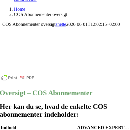
Home
COS Abonnementer oversigt
COS Abonnementer oversigt
anette
2026-06-01T12:02:15+02:00
Oversigt – COS Abonnementer
Her kan du se, hvad de enkelte COS
abonnementer indeholder:
Indhold
ADVANCED
EXPERT
…