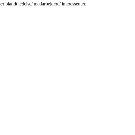
er blandt ledelse/ medarbejdere/ interessenter.