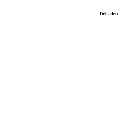
Del siden